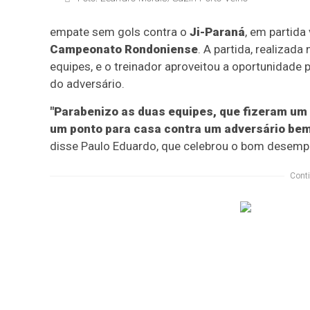
empate sem gols contra o
Ji-Paraná
, em partida
Campeonato Rondoniense
. A partida, realizada
equipes, e o treinador aproveitou a oportunidade 
do adversário.
"Parabenizo as duas equipes, que fizeram um 
um ponto para casa contra um adversário bem
disse Paulo Eduardo, que celebrou o bom desemp
Conti