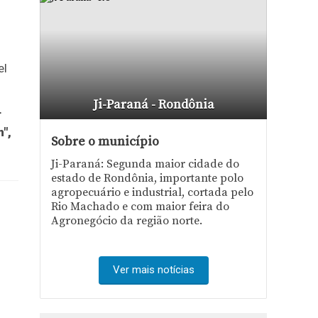
el
Ji-Paraná - Rondônia
r
",
Sobre o município
Ji-Paraná: Segunda maior cidade do
estado de Rondônia, importante polo
agropecuário e industrial, cortada pelo
Rio Machado e com maior feira do
Agronegócio da região norte.
Ver mais notícias