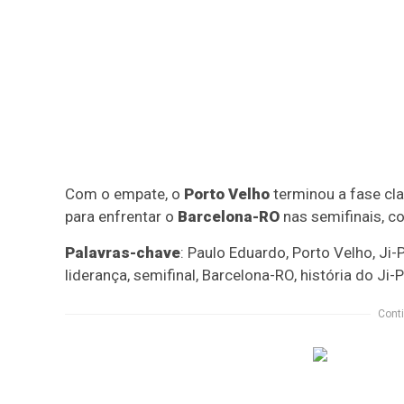
Com o empate, o
Porto Velho
terminou a fase cla
para enfrentar o
Barcelona-RO
nas semifinais, co
Palavras-chave
: Paulo Eduardo, Porto Velho, Ji
liderança, semifinal, Barcelona-RO, história do Ji-
Conti