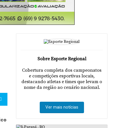
Sobre Esporte Regional
Cobertura completa dos campeonatos
e competições esportivas locais,
destacando atletas e times que levam o
nome da região ao cenário nacional.
Ver mais notícias
ico