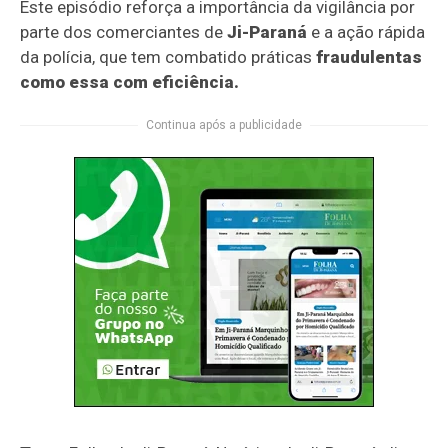
Este episódio reforça a importância da vigilância por
parte dos comerciantes de
Ji-Paraná
e a ação rápida
da polícia, que tem combatido práticas
fraudulentas
como essa com eficiência.
Continua após a publicidade