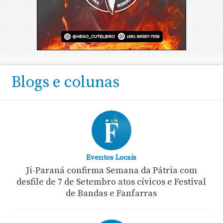
Blogs e colunas
Eventos Locais
Ji-Paraná confirma Semana da Pátria com
desfile de 7 de Setembro atos cívicos e Festival
de Bandas e Fanfarras