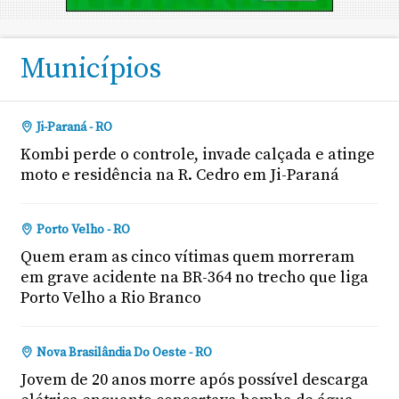
Municípios
Ji-Paraná - RO
Kombi perde o controle, invade calçada e atinge
moto e residência na R. Cedro em Ji-Paraná
Porto Velho - RO
Quem eram as cinco vítimas quem morreram
em grave acidente na BR-364 no trecho que liga
Porto Velho a Rio Branco
Nova Brasilândia Do Oeste - RO
Jovem de 20 anos morre após possível descarga