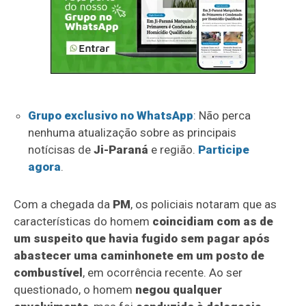
Grupo exclusivo no WhatsApp
: Não perca
nenhuma atualização sobre as principais
notícisas de
Ji-Paraná
e região.
Participe
agora
.
Com a chegada da
PM
, os policiais notaram que as
características do homem
coincidiam com as de
um suspeito que havia fugido sem pagar após
abastecer uma caminhonete em um posto de
combustível
, em ocorrência recente. Ao ser
questionado, o homem
negou qualquer