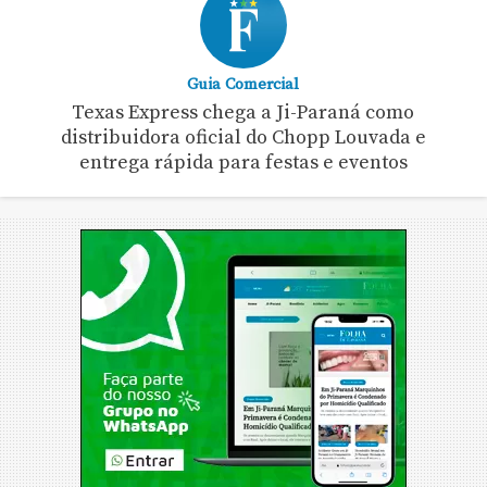
Guia Comercial
Texas Express chega a Ji-Paraná como
distribuidora oficial do Chopp Louvada e
entrega rápida para festas e eventos