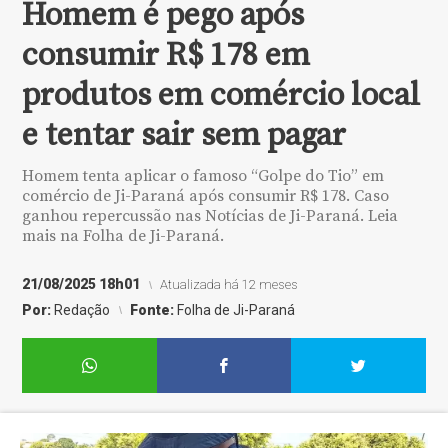
Homem é pego após
consumir R$ 178 em
produtos em comércio local
e tentar sair sem pagar
Homem tenta aplicar o famoso “Golpe do Tio” em
comércio de Ji-Paraná após consumir R$ 178. Caso
ganhou repercussão nas Notícias de Ji-Paraná. Leia
mais na Folha de Ji-Paraná.
21/08/2025 18h01
Atualizada há 12 meses
Por:
Redação
Fonte:
Folha de Ji-Paraná