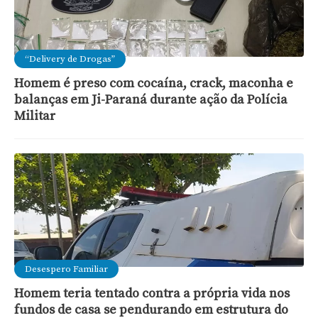
“Delivery de Drogas”
Homem é preso com cocaína, crack, maconha e
balanças em Ji-Paraná durante ação da Polícia
Militar
Desespero Familiar
Homem teria tentado contra a própria vida nos
fundos de casa se pendurando em estrutura do