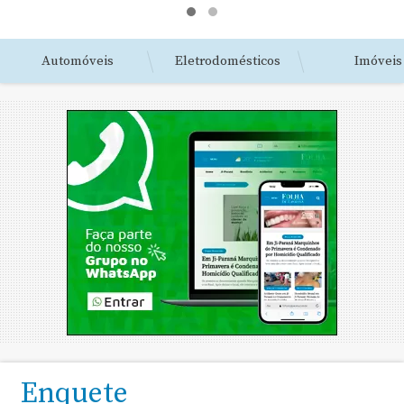
Automóveis
Eletrodomésticos
Imóveis
Enquete