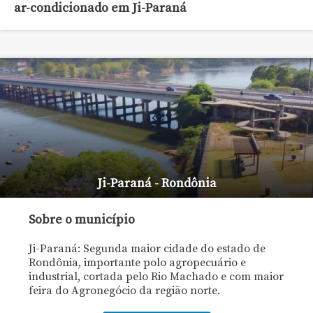
ar-condicionado em Ji-Paraná
Ji-Paraná - Rondônia
Sobre o município
Ji-Paraná: Segunda maior cidade do estado de
Rondônia, importante polo agropecuário e
industrial, cortada pelo Rio Machado e com maior
feira do Agronegócio da região norte.