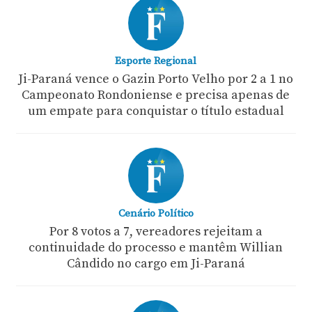
Esporte Regional
Ji-Paraná vence o Gazin Porto Velho por 2 a 1 no
Campeonato Rondoniense e precisa apenas de
um empate para conquistar o título estadual
Cenário Político
Por 8 votos a 7, vereadores rejeitam a
continuidade do processo e mantêm Willian
Cândido no cargo em Ji-Paraná