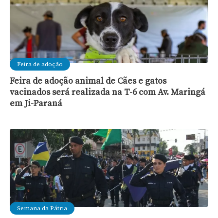
Feira de adoção
Feira de adoção animal de Cães e gatos
vacinados será realizada na T-6 com Av. Maringá
em Ji-Paraná
Semana da Pátria