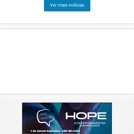
Ver mais notícias