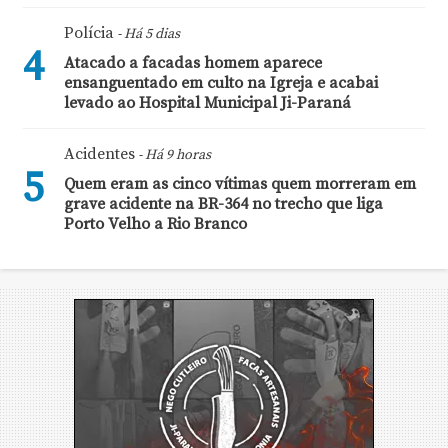
Polícia
- Há 5 dias
4
Atacado a facadas homem aparece
ensanguentado em culto na Igreja e acabai
levado ao Hospital Municipal Ji-Paraná
Acidentes
- Há 9 horas
5
Quem eram as cinco vítimas quem morreram em
grave acidente na BR-364 no trecho que liga
Porto Velho a Rio Branco