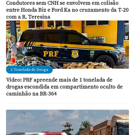
Condutores sem CNH se envolvem em colisão
entre Honda Biz e Ford Ka no cruzamento da T-20
com a R. Teresina
1 Tonelada de Droga
Vídeo: PRF apreende mais de 1 tonelada de
drogas escondida em compartimento oculto de
caminhão na BR-364