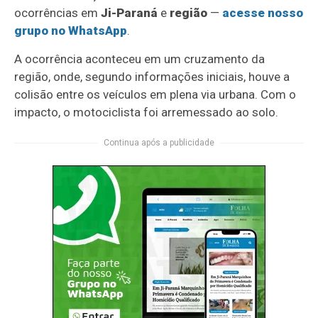
ocorrências em
Ji-Paraná
e
região
—
acesse nosso
grupo no WhatsApp
.
A ocorrência aconteceu em um cruzamento da
região, onde, segundo informações iniciais, houve a
colisão entre os veículos em plena via urbana. Com o
impacto, o motociclista foi arremessado ao solo.
Continua após a publicidade