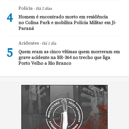
Polícia
- Há 2 dias
4
Homem é encontrado morto em residência
no Colina Park e mobiliza Polícia Militar em Ji-
Paraná
Acidentes
- Há 1 dia
5
Quem eram as cinco vítimas quem morreram em
grave acidente na BR-364 no trecho que liga
Porto Velho a Rio Branco