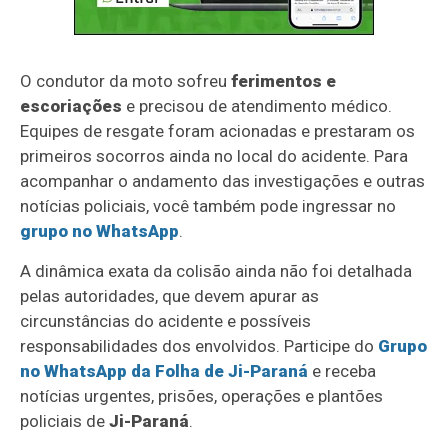
O condutor da moto sofreu
ferimentos e
escoriações
e precisou de atendimento médico.
Equipes de resgate foram acionadas e prestaram os
primeiros socorros ainda no local do acidente. Para
acompanhar o andamento das investigações e outras
notícias policiais, você também pode ingressar no
grupo no WhatsApp
.
A dinâmica exata da colisão ainda não foi detalhada
pelas autoridades, que devem apurar as
circunstâncias do acidente e possíveis
responsabilidades dos envolvidos. Participe do
Grupo
no WhatsApp da Folha de Ji-Paraná
e receba
notícias urgentes, prisões, operações e plantões
policiais de
Ji-Paraná
.