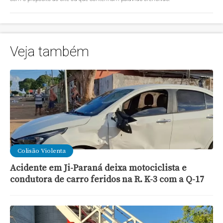
Veja também
Colisão Violenta
Acidente em Ji-Paraná deixa motociclista e
condutora de carro feridos na R. K-3 com a Q-17