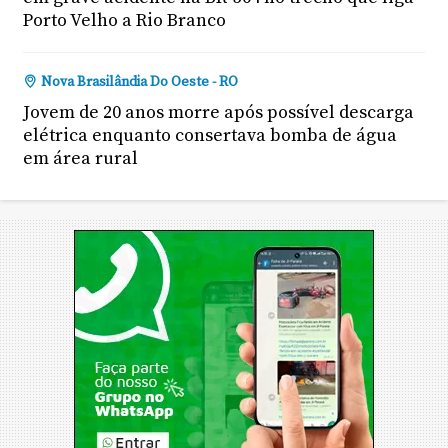
Porto Velho a Rio Branco
Nova Brasilândia Do Oeste - RO
Jovem de 20 anos morre após possível descarga
elétrica enquanto consertava bomba de água
em área rural