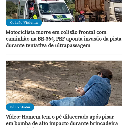
Colisão Violenta
Motociclista morre em colisão frontal com
caminhão na BR-364, PRF aponta invasão da pista
durante tentativa de ultrapassagem
Pé Explodiu
Vídeo: Homem tem o pé dilacerado após pisar
em bomba de alto impacto durante brincadeira