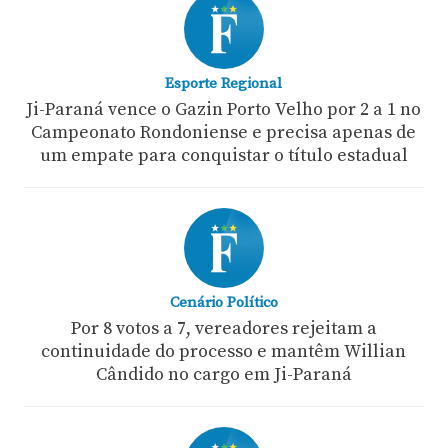
Esporte Regional
Ji-Paraná vence o Gazin Porto Velho por 2 a 1 no
Campeonato Rondoniense e precisa apenas de
um empate para conquistar o título estadual
Cenário Político
Por 8 votos a 7, vereadores rejeitam a
continuidade do processo e mantêm Willian
Cândido no cargo em Ji-Paraná