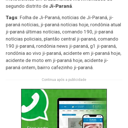
segundo distrito de
Ji-Paraná
.
Tags
: Folha de Ji-Paraná, notícias de Ji-Paraná, ji-
paraná notícias, ji-paraná notícias hoje, rondônia atual
ji-paraná últimas notícias, comando 190, ji-paraná
notícias policiais, plantão central ji-paraná, comando
190 ji-paraná, rondônia news ji-paraná, g1 ji-paraná,
rondônia ao vivo ji-paraná, acidente em ji-paraná hoje,
acidente de moto em ji-paraná hoje, acidente ji-
paraná ontem, bairro cafezinho ji-paraná.
Continua após a publicidade