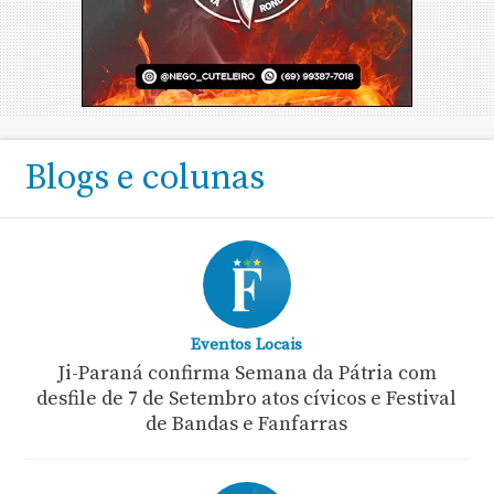
Blogs e colunas
Eventos Locais
Ji-Paraná confirma Semana da Pátria com
desfile de 7 de Setembro atos cívicos e Festival
de Bandas e Fanfarras