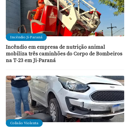
Incêndio Ji-Paraná
Incêndio em empresa de nutrição animal
mobiliza três caminhões do Corpo de Bombeiros
na T-23 em Ji-Paraná
Colisão Violenta