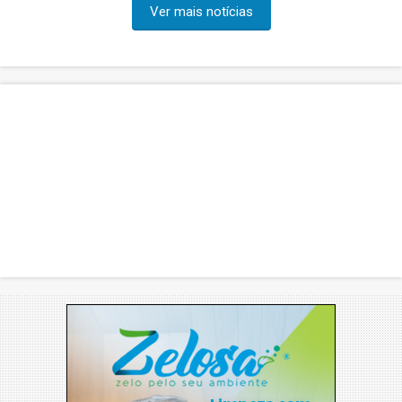
Ver mais notícias