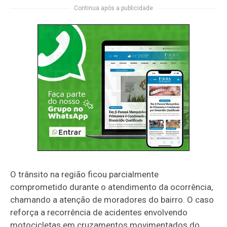
Continua após a publicidade
O trânsito na região ficou parcialmente
comprometido durante o atendimento da ocorrência,
chamando a atenção de moradores do bairro. O caso
reforça a recorrência de acidentes envolvendo
motocicletas em cruzamentos movimentados do