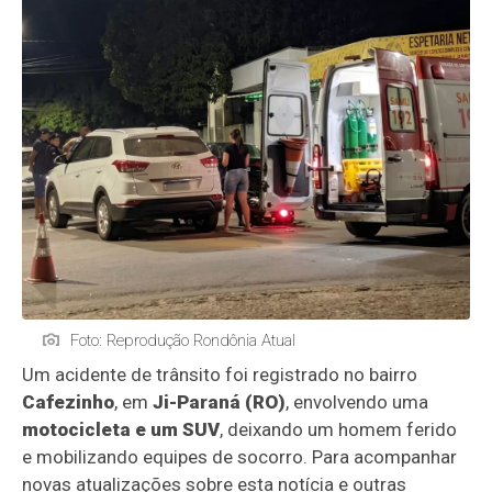
Foto: Reprodução Rondônia Atual
Um acidente de trânsito foi registrado no bairro
Cafezinho
, em
Ji-Paraná (RO)
, envolvendo uma
motocicleta e um SUV
, deixando um homem ferido
e mobilizando equipes de socorro. Para acompanhar
novas atualizações sobre esta notícia e outras