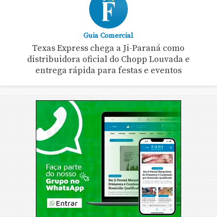
Guia Comercial
Texas Express chega a Ji-Paraná como
distribuidora oficial do Chopp Louvada e
entrega rápida para festas e eventos