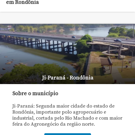
em Rondônia
Ji-Paraná - Rondônia
Sobre o município
Ji-Paraná: Segunda maior cidade do estado de
Rondônia, importante polo agropecuário e
industrial, cortada pelo Rio Machado e com maior
feira do Agronegócio da região norte.