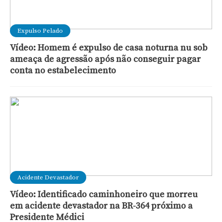
Expulso Pelado
Vídeo: Homem é expulso de casa noturna nu sob
ameaça de agressão após não conseguir pagar
conta no estabelecimento
Acidente Devastador
Vídeo: Identificado caminhoneiro que morreu
em acidente devastador na BR-364 próximo a
Presidente Médici