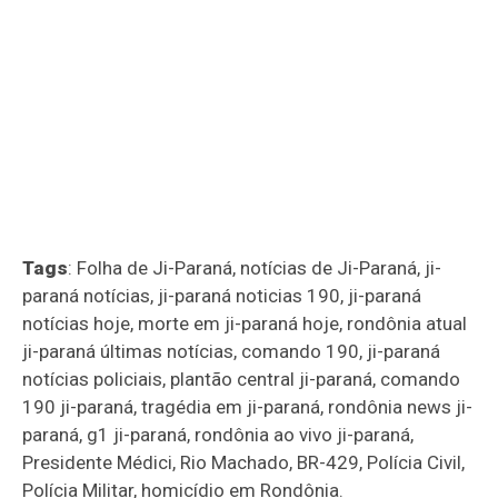
Tags
: Folha de Ji-Paraná, notícias de Ji-Paraná, ji-
paraná notícias, ji-paraná noticias 190, ji-paraná
notícias hoje, morte em ji-paraná hoje, rondônia atual
ji-paraná últimas notícias, comando 190, ji-paraná
notícias policiais, plantão central ji-paraná, comando
190 ji-paraná, tragédia em ji-paraná, rondônia news ji-
paraná, g1 ji-paraná, rondônia ao vivo ji-paraná,
Presidente Médici, Rio Machado, BR-429, Polícia Civil,
Polícia Militar, homicídio em Rondônia.