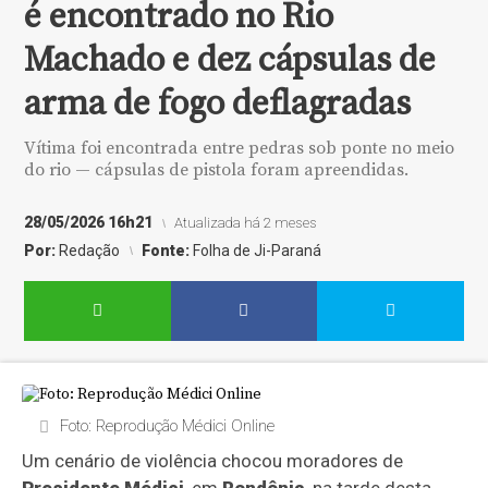
é encontrado no Rio
Machado e dez cápsulas de
arma de fogo deflagradas
Vítima foi encontrada entre pedras sob ponte no meio
do rio — cápsulas de pistola foram apreendidas.
28/05/2026 16h21
Atualizada há 2 meses
Por:
Redação
Fonte:
Folha de Ji-Paraná
Foto: Reprodução Médici Online
Um cenário de violência chocou moradores de