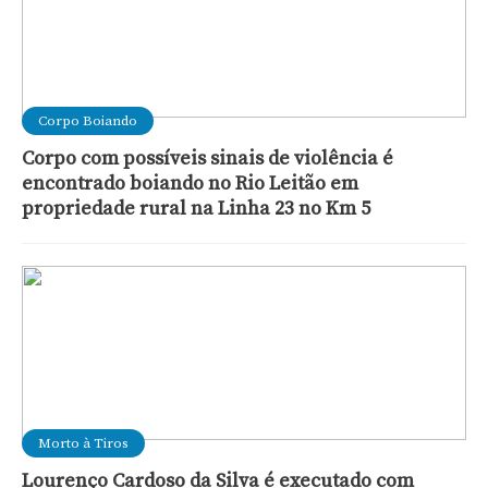
Corpo Boiando
Corpo com possíveis sinais de violência é
encontrado boiando no Rio Leitão em
propriedade rural na Linha 23 no Km 5
Morto à Tiros
Lourenço Cardoso da Silva é executado com