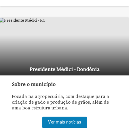
Presidente Médici - Rondônia
Sobre o município
Focada na agropecuária, com destaque para a
criação de gado e produção de grãos, além de
uma boa estrutura urbana.
Ver mais notícias