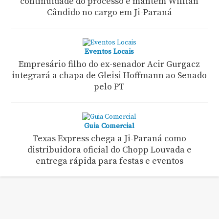
continuidade do processo e mantêm Willian
Cândido no cargo em Ji-Paraná
Eventos Locais
Empresário filho do ex-senador Acir Gurgacz
integrará a chapa de Gleisi Hoffmann ao Senado
pelo PT
Guia Comercial
Texas Express chega a Ji-Paraná como
distribuidora oficial do Chopp Louvada e
entrega rápida para festas e eventos