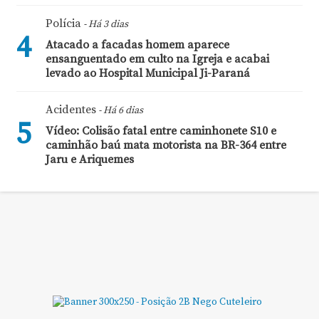
Polícia
- Há 3 dias
4
Atacado a facadas homem aparece
ensanguentado em culto na Igreja e acabai
levado ao Hospital Municipal Ji-Paraná
Acidentes
- Há 6 dias
5
Vídeo: Colisão fatal entre caminhonete S10 e
caminhão baú mata motorista na BR-364 entre
Jaru e Ariquemes