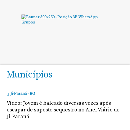
Municípios
Ji-Paraná - RO
Vídeo: Jovem é baleado diversas vezes após
escapar de suposto sequestro no Anel Viário de
Ji-Paraná