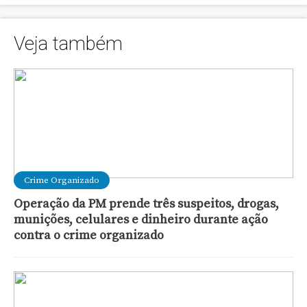
Veja também
Crime Organizado
Operação da PM prende três suspeitos, drogas,
munições, celulares e dinheiro durante ação
contra o crime organizado