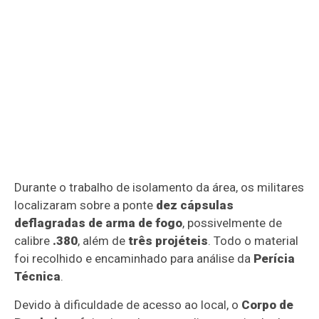
Durante o trabalho de isolamento da área, os militares
localizaram sobre a ponte
dez cápsulas
deflagradas de arma de fogo
, possivelmente de
calibre
.380
, além de
três projéteis
. Todo o material
foi recolhido e encaminhado para análise da
Perícia
Técnica
.
Devido à dificuldade de acesso ao local, o
Corpo de