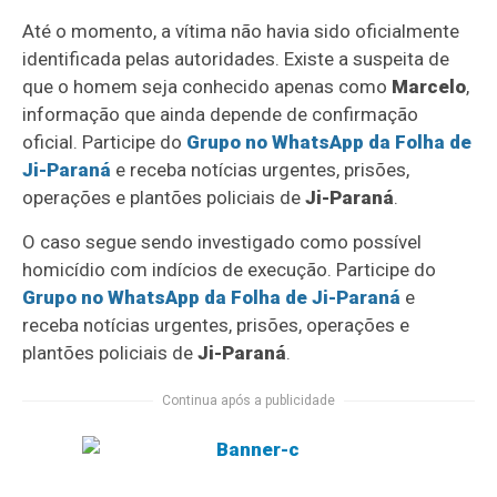
Até o momento, a vítima não havia sido oficialmente
identificada pelas autoridades. Existe a suspeita de
que o homem seja conhecido apenas como
Marcelo
,
informação que ainda depende de confirmação
oficial. Participe do
Grupo no WhatsApp da Folha de
Ji-Paraná
e receba notícias urgentes, prisões,
operações e plantões policiais de
Ji-Paraná
.
O caso segue sendo investigado como possível
homicídio com indícios de execução. Participe do
Grupo no WhatsApp da Folha de Ji-Paraná
e
receba notícias urgentes, prisões, operações e
plantões policiais de
Ji-Paraná
.
Continua após a publicidade