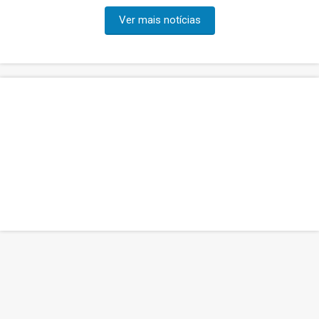
Ver mais notícias