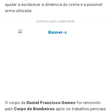
ajudar a esclarecer a dinâmica do crime e a possível
arma utilizada.
Continua após a publicidade
O corpo de
Daniel Francisco Gomes
foi removido
pelo
Corpo de Bombeiros
após os trabalhos periciais