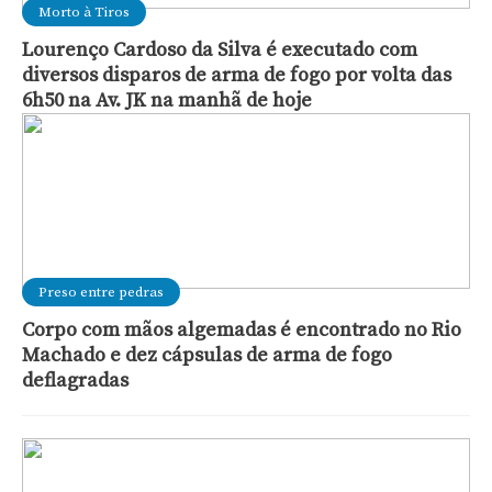
Morto à Tiros
Lourenço Cardoso da Silva é executado com
diversos disparos de arma de fogo por volta das
6h50 na Av. JK na manhã de hoje
Preso entre pedras
Corpo com mãos algemadas é encontrado no Rio
Machado e dez cápsulas de arma de fogo
deflagradas