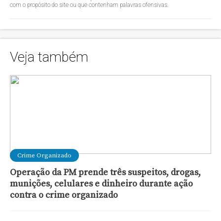
com o propósito do site ou que contenham palavras ofensivas.
Veja também
Crime Organizado
Operação da PM prende três suspeitos, drogas,
munições, celulares e dinheiro durante ação
contra o crime organizado