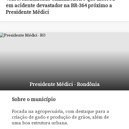
em acidente devastador na BR-364 próximo a
Presidente Médici
Presidente Médici - Rondônia
Sobre o município
Focada na agropecuária, com destaque para a
criação de gado e produção de grãos, além de
uma boa estrutura urbana.