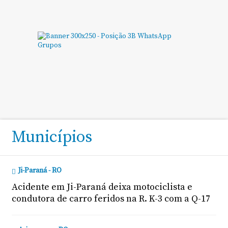
Municípios
Ji-Paraná - RO
Acidente em Ji-Paraná deixa motociclista e
condutora de carro feridos na R. K-3 com a Q-17