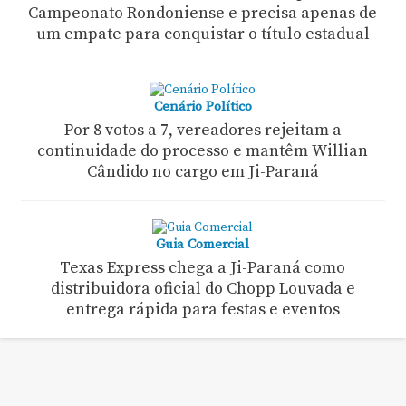
Campeonato Rondoniense e precisa apenas de
um empate para conquistar o título estadual
Cenário Político
Por 8 votos a 7, vereadores rejeitam a
continuidade do processo e mantêm Willian
Cândido no cargo em Ji-Paraná
Guia Comercial
Texas Express chega a Ji-Paraná como
distribuidora oficial do Chopp Louvada e
entrega rápida para festas e eventos