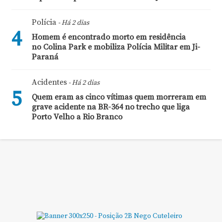
Polícia
- Há 2 dias
4
Homem é encontrado morto em residência
no Colina Park e mobiliza Polícia Militar em Ji-
Paraná
Acidentes
- Há 2 dias
5
Quem eram as cinco vítimas quem morreram em
grave acidente na BR-364 no trecho que liga
Porto Velho a Rio Branco