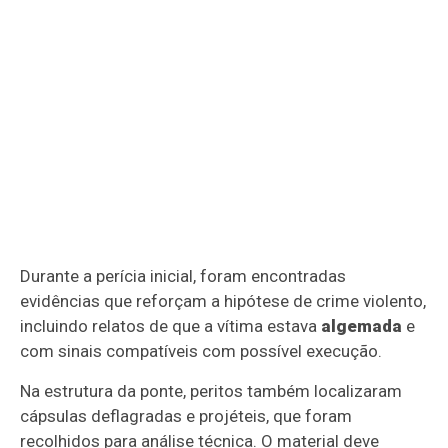
Durante a perícia inicial, foram encontradas
evidências que reforçam a hipótese de crime violento,
incluindo relatos de que a vítima estava
algemada
e
com sinais compatíveis com possível execução.
Na estrutura da ponte, peritos também localizaram
cápsulas deflagradas e projéteis, que foram
recolhidos para análise técnica. O material deve