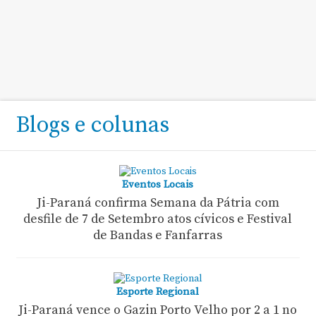
Blogs e colunas
Eventos Locais
Ji-Paraná confirma Semana da Pátria com
desfile de 7 de Setembro atos cívicos e Festival
de Bandas e Fanfarras
Esporte Regional
Ji-Paraná vence o Gazin Porto Velho por 2 a 1 no