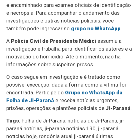
e encaminhado para exames oficiais de identificação
e necropsia. Para acompanhar o andamento das
investigações e outras notícias policiais, você
também pode ingressar no
grupo no WhatsApp
.
A
Polícia Civil de Presidente Médici
assumiu a
investigação e trabalha para identificar os autores e a
motivação do homicídio. Até o momento, não há
informações sobre suspeitos presos.
O caso segue em investigação e é tratado como
possível execução, dada a forma como a vítima foi
encontrada. Participe do
Grupo no WhatsApp da
Folha de Ji-Paraná
e receba notícias urgentes,
prisões, operações e plantões policiais de
Ji-Paraná
.
Tags
: Folha de Ji-Paraná, notícias de Ji-Paraná, ji-
paraná notícias, ji-paraná noticias 190, ji-paraná
notícias hoje, rondônia atual ji-paraná últimas