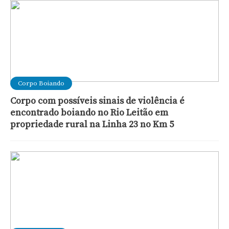
Corpo Boiando
Corpo com possíveis sinais de violência é
encontrado boiando no Rio Leitão em
propriedade rural na Linha 23 no Km 5