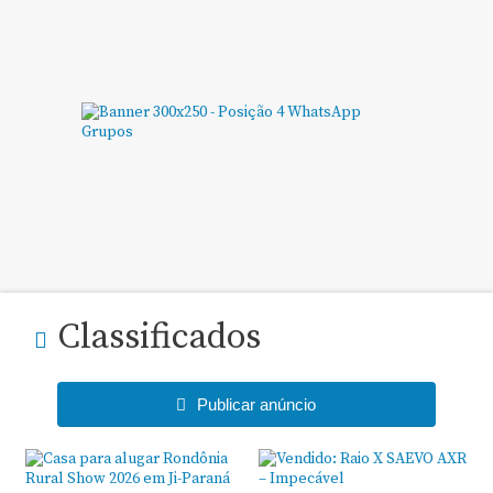
Classificados
Publicar anúncio