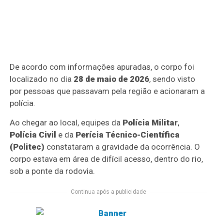
De acordo com informações apuradas, o corpo foi
localizado no dia
28 de maio de 2026
, sendo visto
por pessoas que passavam pela região e acionaram a
polícia.
Ao chegar ao local, equipes da
Polícia Militar
,
Polícia Civil
e da
Perícia Técnico-Científica
(Politec)
constataram a gravidade da ocorrência. O
corpo estava em área de difícil acesso, dentro do rio,
sob a ponte da rodovia.
Continua após a publicidade