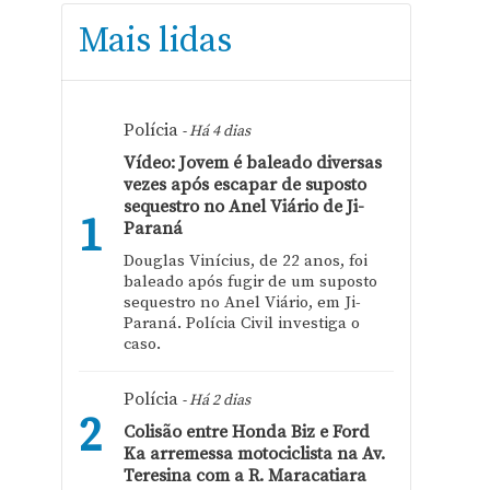
Mais lidas
Polícia
- Há 4 dias
Vídeo: Jovem é baleado diversas
vezes após escapar de suposto
sequestro no Anel Viário de Ji-
1
Paraná
Douglas Vinícius, de 22 anos, foi
baleado após fugir de um suposto
sequestro no Anel Viário, em Ji-
Paraná. Polícia Civil investiga o
caso.
Polícia
- Há 2 dias
2
Colisão entre Honda Biz e Ford
Ka arremessa motociclista na Av.
Teresina com a R. Maracatiara