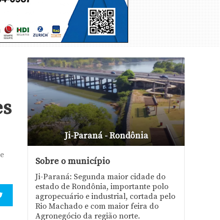
es
Ji-Paraná - Rondônia
 e
Sobre o município
Ji-Paraná: Segunda maior cidade do
estado de Rondônia, importante polo
agropecuário e industrial, cortada pelo
Rio Machado e com maior feira do
Agronegócio da região norte.