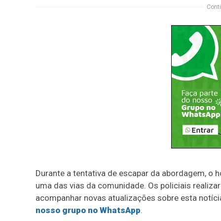
Conti
Durante a tentativa de escapar da abordagem, o 
uma das vias da comunidade. Os policiais reali
acompanhar novas atualizações sobre esta notíci
nosso grupo no WhatsApp
.