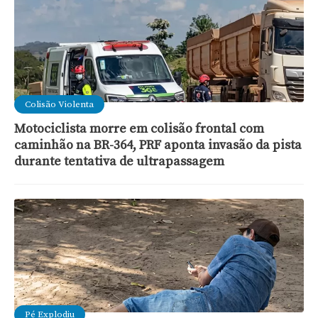
Colisão Violenta
Motociclista morre em colisão frontal com
caminhão na BR-364, PRF aponta invasão da pista
durante tentativa de ultrapassagem
Pé Explodiu