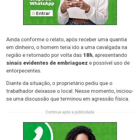
Ainda conforme o relato, após receber uma quantia
em dinheiro, o homem teria ido a uma cavalgada na
região e retornado por volta das
18h
, apresentando
sinais evidentes de embriaguez
e possível uso de
entorpecentes.
Diante da situação, o proprietário pediu que o
trabalhador deixasse o local. Nesse momento, iniciou-
se uma discussão que terminou em agressão física.
Continua após a publicidade