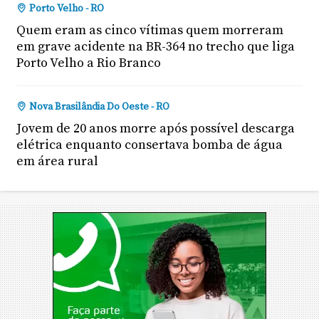
Porto Velho - RO
Quem eram as cinco vítimas quem morreram
em grave acidente na BR-364 no trecho que liga
Porto Velho a Rio Branco
Nova Brasilândia Do Oeste - RO
Jovem de 20 anos morre após possível descarga
elétrica enquanto consertava bomba de água
em área rural