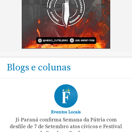
Blogs e colunas
Eventos Locais
Ji-Paraná confirma Semana da Pátria com
desfile de 7 de Setembro atos cívicos e Festival