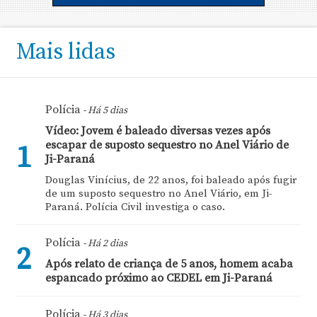
Mais lidas
Polícia
- Há 5 dias
Vídeo: Jovem é baleado diversas vezes após
escapar de suposto sequestro no Anel Viário de
1
Ji-Paraná
Douglas Vinícius, de 22 anos, foi baleado após fugir
de um suposto sequestro no Anel Viário, em Ji-
Paraná. Polícia Civil investiga o caso.
Polícia
- Há 2 dias
2
Após relato de criança de 5 anos, homem acaba
espancado próximo ao CEDEL em Ji-Paraná
Polícia
- Há 3 dias