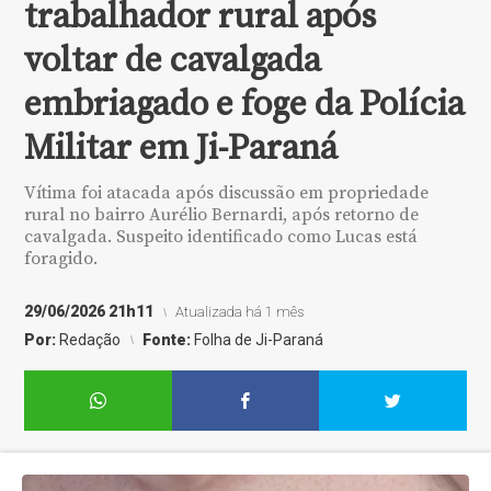
trabalhador rural após
voltar de cavalgada
embriagado e foge da Polícia
Militar em Ji-Paraná
Vítima foi atacada após discussão em propriedade
rural no bairro Aurélio Bernardi, após retorno de
cavalgada. Suspeito identificado como Lucas está
foragido.
29/06/2026 21h11
Atualizada há 1 mês
Por:
Redação
Fonte:
Folha de Ji-Paraná