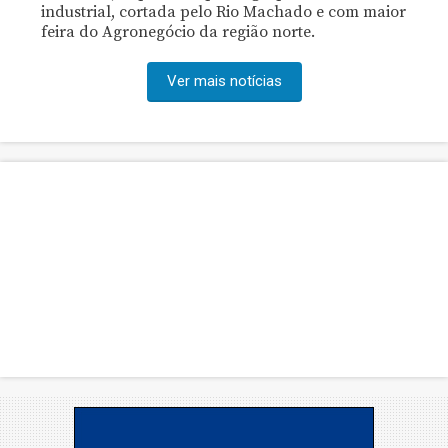
industrial, cortada pelo Rio Machado e com maior
feira do Agronegócio da região norte.
Ver mais notícias