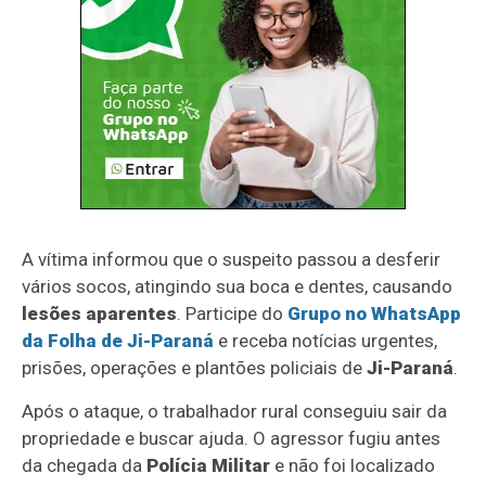
A vítima informou que o suspeito passou a desferir
vários socos, atingindo sua boca e dentes, causando
lesões aparentes
. Participe do
Grupo no WhatsApp
da Folha de Ji-Paraná
e receba notícias urgentes,
prisões, operações e plantões policiais de
Ji-Paraná
.
Após o ataque, o trabalhador rural conseguiu sair da
propriedade e buscar ajuda. O agressor fugiu antes
da chegada da
Polícia Militar
e não foi localizado