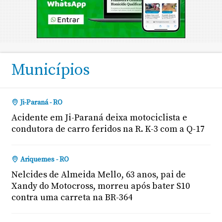
Municípios
Ji-Paraná - RO
Acidente em Ji-Paraná deixa motociclista e
condutora de carro feridos na R. K-3 com a Q-17
Ariquemes - RO
Nelcides de Almeida Mello, 63 anos, pai de
Xandy do Motocross, morreu após bater S10
contra uma carreta na BR-364