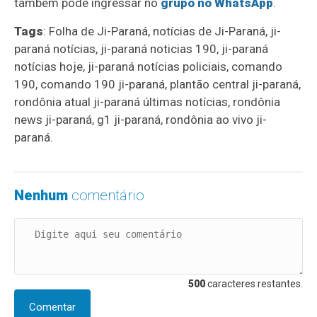
também pode ingressar no
grupo no WhatsApp
.
Tags
: Folha de Ji-Paraná, notícias de Ji-Paraná, ji-
paraná notícias, ji-paraná noticias 190, ji-paraná
notícias hoje, ji-paraná notícias policiais, comando
190, comando 190 ji-paraná, plantão central ji-paraná,
rondônia atual ji-paraná últimas notícias, rondônia
news ji-paraná, g1 ji-paraná, rondônia ao vivo ji-
paraná.
Nenhum
comentário
500
caracteres restantes.
Comentar