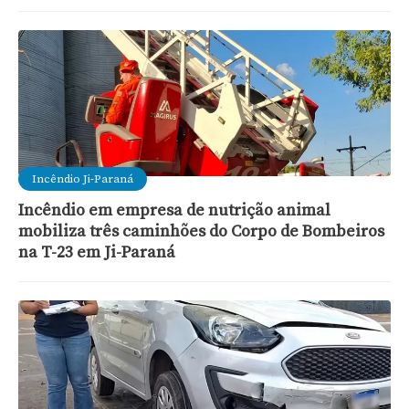
Incêndio Ji-Paraná
Incêndio em empresa de nutrição animal
mobiliza três caminhões do Corpo de Bombeiros
na T-23 em Ji-Paraná