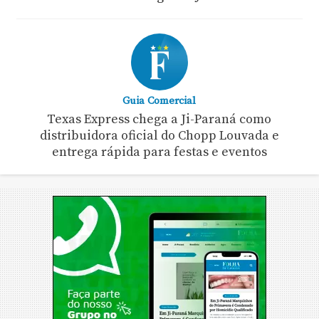
Guia Comercial
Texas Express chega a Ji-Paraná como
distribuidora oficial do Chopp Louvada e
entrega rápida para festas e eventos