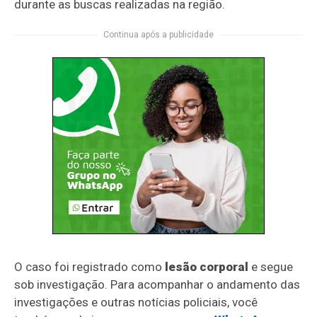
durante as buscas realizadas na região.
Continua após a publicidade
O caso foi registrado como
lesão corporal
e segue
sob investigação. Para acompanhar o andamento das
investigações e outras notícias policiais, você