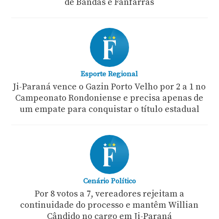
de Bandas e Fanfarras
Esporte Regional
Ji-Paraná vence o Gazin Porto Velho por 2 a 1 no
Campeonato Rondoniense e precisa apenas de
um empate para conquistar o título estadual
Cenário Político
Por 8 votos a 7, vereadores rejeitam a
continuidade do processo e mantêm Willian
Cândido no cargo em Ji-Paraná