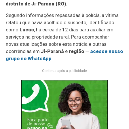
distrito de Ji-Paraná (RO)
.
Segundo informações repassadas à polícia, a vítima
relatou que havia acolhido o suspeito, identificado
como
Lucas
, há cerca de 12 dias para auxiliar em
serviços na propriedade rural. Para acompanhar
novas atualizações sobre esta notícia e outras
ocorrências em
Ji-Paraná
e
região
—
acesse nosso
grupo no WhatsApp
.
Continua após a publicidade