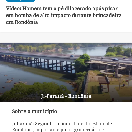
Vídeo: Homem tem o pé dilacerado após pisar
em bomba de alto impacto durante brincadeira
em Rondônia
Ji-Paraná - Rondônia
Sobre o município
Ji-Paraná: Segunda maior cidade do estado de
Rondônia, importante polo agropecuário e