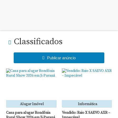
Classificados
Publicar anúncio
Alugar Imóvel
Informática
Casa para alugar Rondônia
Vendido: Raio X SAEVO AXR –
Rural Show 2026 em Ji-Paraná
Impecável