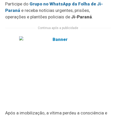
Participe do
Grupo no WhatsApp da Folha de Ji-
Paraná
e receba notícias urgentes, prisões,
operações e plantões policiais de
Ji-Paraná
.
Continua após a publicidade
Após a imobilização, a vítima perdeu a consciência e