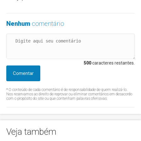
Nenhum
comentário
500
caracteres restantes.
Comentar
* O conteúdo de cada comentário é de responsabilidade de quem realizá-lo.
Nos reservamos ao direito de reprovar ou eliminar comentários em desacordo
com o propósito do site ou que contenham palavras ofensivas.
Veja também