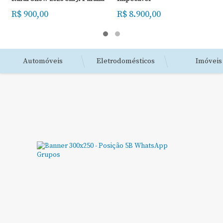
R$ 900,00
R$ 8.900,00
Automóveis
Eletrodomésticos
Imóveis