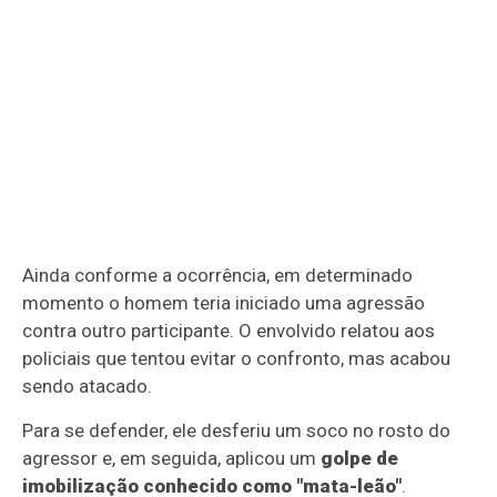
Ainda conforme a ocorrência, em determinado
momento o homem teria iniciado uma agressão
contra outro participante. O envolvido relatou aos
policiais que tentou evitar o confronto, mas acabou
sendo atacado.
Para se defender, ele desferiu um soco no rosto do
agressor e, em seguida, aplicou um
golpe de
imobilização conhecido como "mata-leão"
.