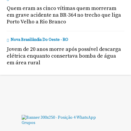
Quem eram as cinco vítimas quem morreram
em grave acidente na BR-364 no trecho que liga
Porto Velho a Rio Branco
Nova Brasilândia Do Oeste - RO
Jovem de 20 anos morre após possível descarga
elétrica enquanto consertava bomba de água
em área rural