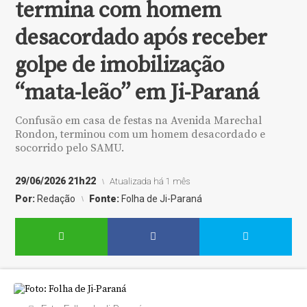
termina com homem
desacordado após receber
golpe de imobilização
“mata-leão” em Ji-Paraná
Confusão em casa de festas na Avenida Marechal
Rondon, terminou com um homem desacordado e
socorrido pelo SAMU.
29/06/2026 21h22
Atualizada há 1 mês
Por:
Redação
Fonte:
Folha de Ji-Paraná