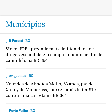
Municípios
Ji-Paraná - RO
Vídeo: PRF apreende mais de 1 tonelada de
drogas escondida em compartimento oculto de
caminhão na BR-364
Ariquemes - RO
Nelcides de Almeida Mello, 63 anos, pai de
Xandy do Motocross, morreu após bater S10
contra uma carreta na BR-364
Porto Velho - RO