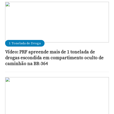
1 Tonelada de Droga
Vídeo: PRF apreende mais de 1 tonelada de
drogas escondida em compartimento oculto de
caminhão na BR-364