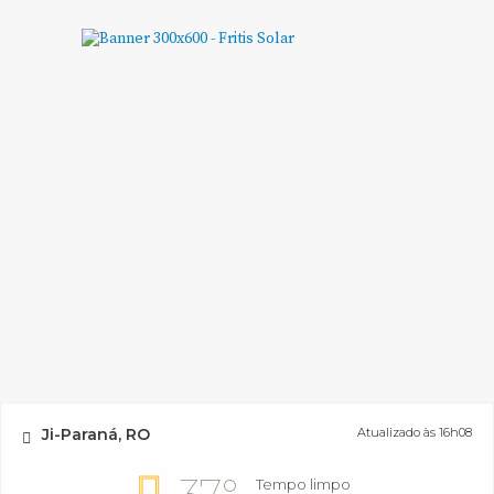
Ji-Paraná, RO
Atualizado às 16h08
Tempo limpo