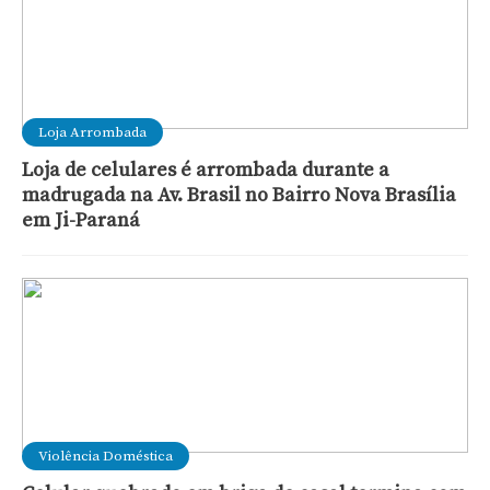
Loja Arrombada
Loja de celulares é arrombada durante a
madrugada na Av. Brasil no Bairro Nova Brasília
em Ji-Paraná
Violência Doméstica