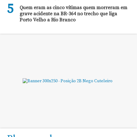
5
Quem eram as cinco vítimas quem morreram em
grave acidente na BR-364 no trecho que liga
Porto Velho a Rio Branco