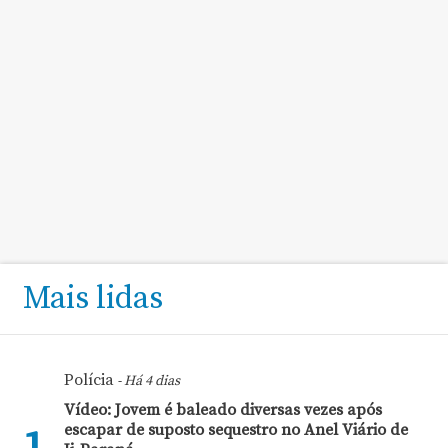
Mais lidas
Polícia
- Há 4 dias
Vídeo: Jovem é baleado diversas vezes após
escapar de suposto sequestro no Anel Viário de