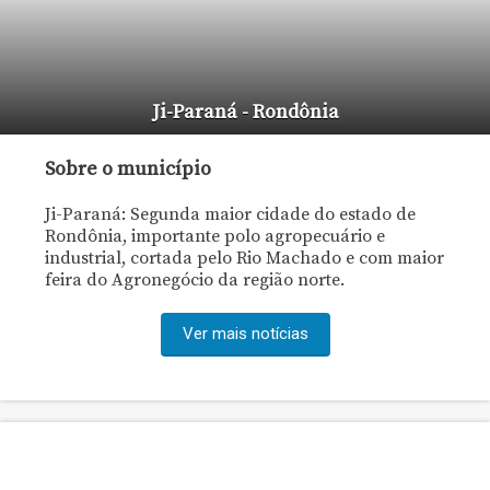
Ji-Paraná - Rondônia
Sobre o município
Ji-Paraná: Segunda maior cidade do estado de
Rondônia, importante polo agropecuário e
industrial, cortada pelo Rio Machado e com maior
feira do Agronegócio da região norte.
Ver mais notícias