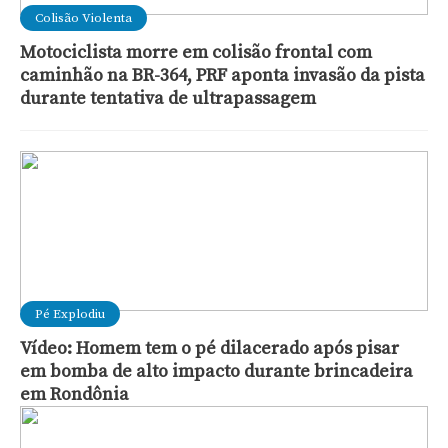
Colisão Violenta
Motociclista morre em colisão frontal com
caminhão na BR-364, PRF aponta invasão da pista
durante tentativa de ultrapassagem
Pé Explodiu
Vídeo: Homem tem o pé dilacerado após pisar
em bomba de alto impacto durante brincadeira
em Rondônia