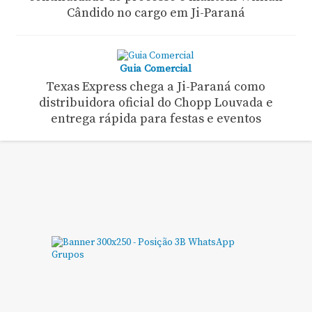
Cândido no cargo em Ji-Paraná
Guia Comercial
Texas Express chega a Ji-Paraná como
distribuidora oficial do Chopp Louvada e
entrega rápida para festas e eventos