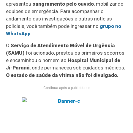
apresentou
sangramento pelo ouvido
, mobilizando
equipes de emergência. Para acompanhar o
andamento das investigações e outras notícias
policiais, você também pode ingressar no
grupo no
WhatsApp
.
O
Serviço de Atendimento Móvel de Urgência
(SAMU)
foi acionado, prestou os primeiros socorros
e encaminhou o homem ao
Hospital Municipal de
Ji-Paraná
, onde permaneceu sob cuidados médicos.
O estado de saúde da vítima não foi divulgado.
Continua após a publicidade