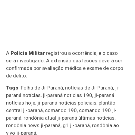
A
Polícia Militar
registrou a ocorrência, e o caso
será investigado. A extensão das lesões deverá ser
confirmada por avaliação médica e exame de corpo
de delito.
Tags
: Folha de Ji-Paraná, notícias de Ji-Paraná, ji-
paraná notícias, ji-paraná noticias 190, ji-paraná
notícias hoje, ji-paraná notícias policiais, plantão
central ji-paraná, comando 190, comando 190 ji-
paraná, rondônia atual ji-paraná últimas notícias,
rondônia news ji-paraná, g1 ji-paraná, rondônia ao
vivo ji-paraná.